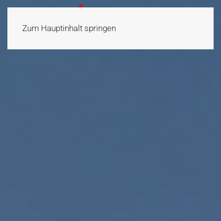
Zum Hauptinhalt springen