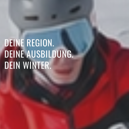
DEINE REGION.
DEINE AUSBILDUNG.
DEIN WINTER.