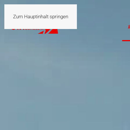
Zum Hauptinhalt springen