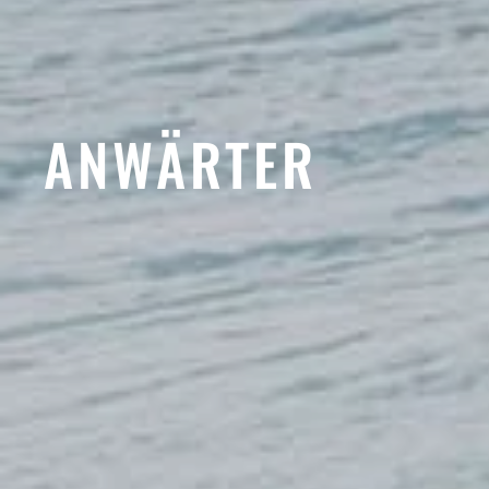
ANWÄRTER