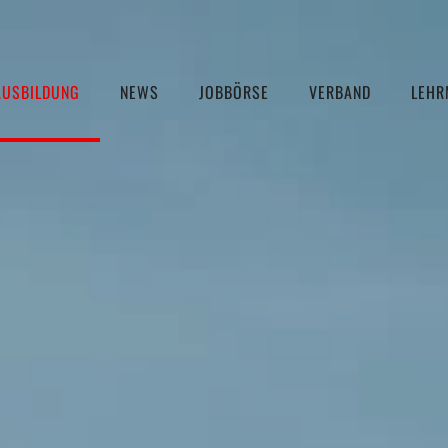
AUSBILDUNG
NEWS
JOBBÖRSE
VERBAND
LEHR