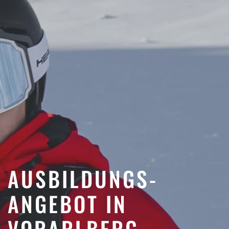
AUSBILDUNGS­
ANGEBOT IN
VORARLBERG