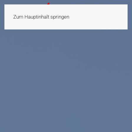
Zum Hauptinhalt springen