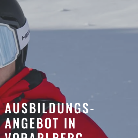
AUSBILDUNGS­
ANGEBOT IN
VORARLBERG