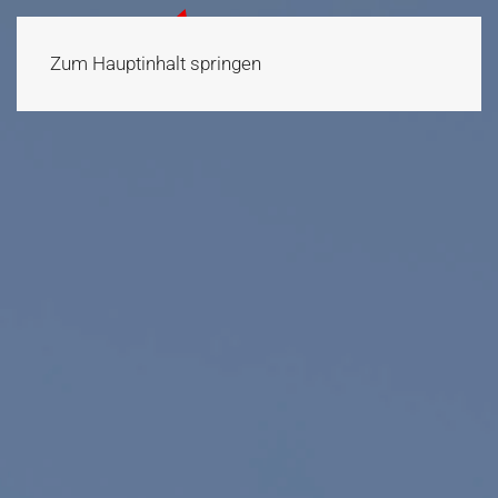
Zum Hauptinhalt springen